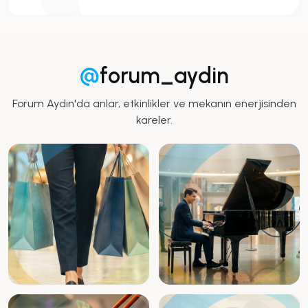
@
forum_aydin
Forum Aydın'da anlar, etkinlikler ve mekanın enerjisinden
kareler.