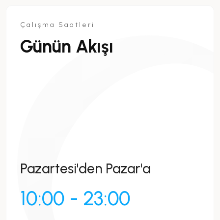
Çalışma Saatleri
Günün Akışı
Pazartesi'den Pazar'a
10:00 - 23:00