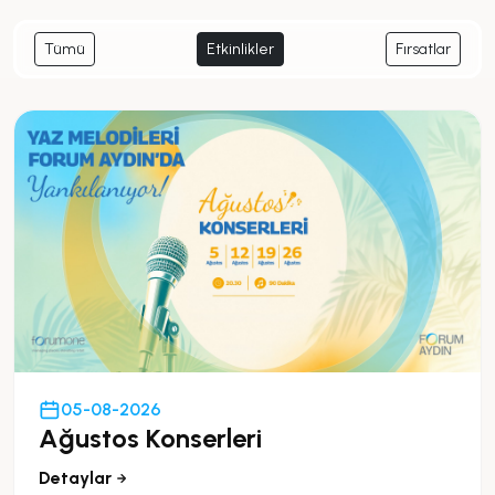
Tümü
Etkinlikler
Fırsatlar
05-08-2026
Ağustos Konserleri
Detaylar