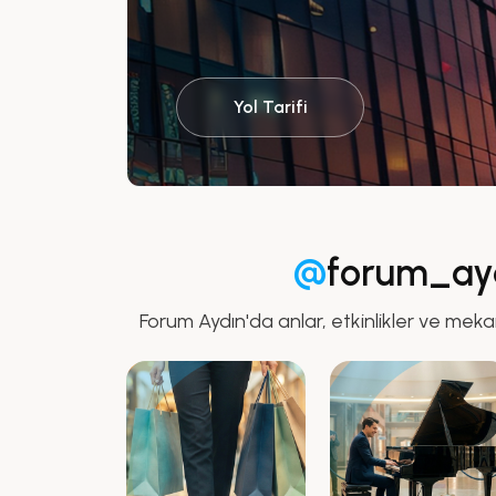
Yol Tarifi
@
forum_ay
Forum Aydın'da anlar, etkinlikler ve meka