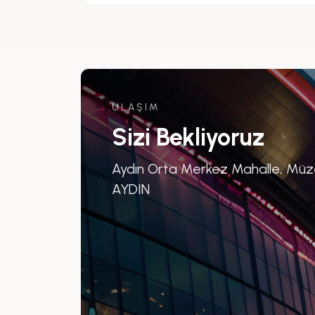
ULAŞIM
Sizi Bekliyoruz
Aydın Orta Merkez Mahalle, Müze 
AYDIN