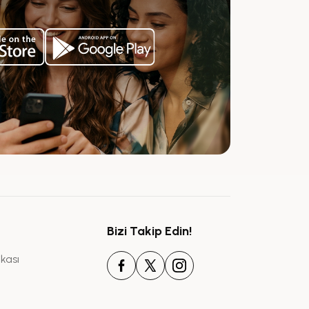
Bizi Takip Edin!
ikası