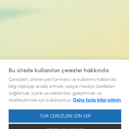
Bu sitede kullanılan çerezler hakkında
Çerezleri, sitenin performans ve kullanımı hakkında
bilgi toplayıp analiz etmek, sosyal medya özellikleri
sağlamak, içerik ve reklamları geliştirmek ve
özelleştirmek için kullanıyoruz.
Daha fazla bilgi edinin
TÜM ÇEREZLERE İZİN VER