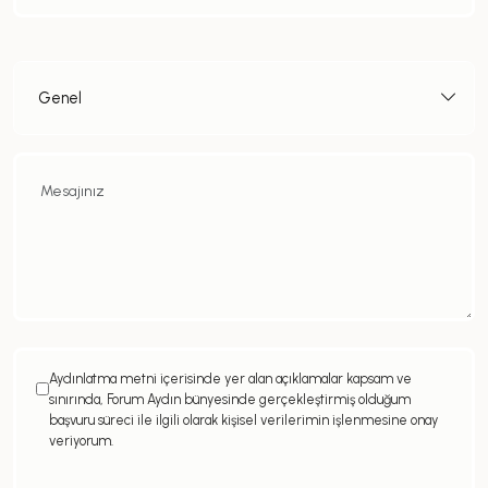
Aydınlatma metni içerisinde yer alan açıklamalar kapsam ve
sınırında, Forum Aydın bünyesinde gerçekleştirmiş olduğum
başvuru süreci ile ilgili olarak kişisel verilerimin işlenmesine onay
veriyorum.