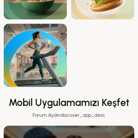
Mobil Uygulamamızı Keşfet
Forum Aydındiscover_app_desc