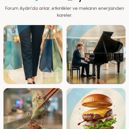
Forum Aydın'da anlar, etkinlikler ve mekanın enerjisinden
kareler.