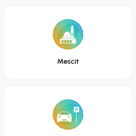
Mescit