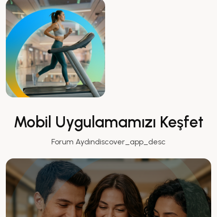
Mobil Uygulamamızı Keşfet
Forum Aydındiscover_app_desc