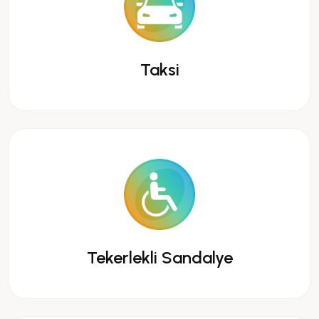
Taksi
Tekerlekli Sandalye