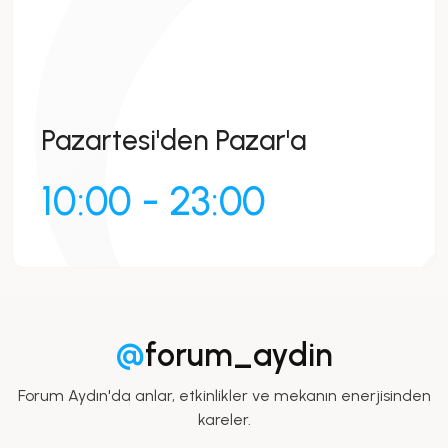
Pazartesi'den Pazar'a
10:00 - 23:00
@
forum_aydin
Forum Aydın'da anlar, etkinlikler ve mekanın enerjisinden
kareler.