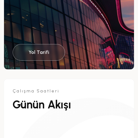
Yol Tarifi
Çalışma Saatleri
Günün Akışı