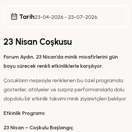
Tarih
23-04-2026 - 23-07-2026
23 Nisan Coşkusu
Forum Aydın, 23 Nisan’da minik misafirlerini gün
boyu sürecek renkli etkinliklerle karşılıyor.
Çocukların neşesiyle renklenen bu özel programda;
gösteriler, atölyeler ve sürpriz performanslarla dolu
dopdolu bir etkinlik takvimi minik ziyaretçileri bekliyor.
Etkinlik Programı:
23 Nisan – Coşkulu Başlangıç