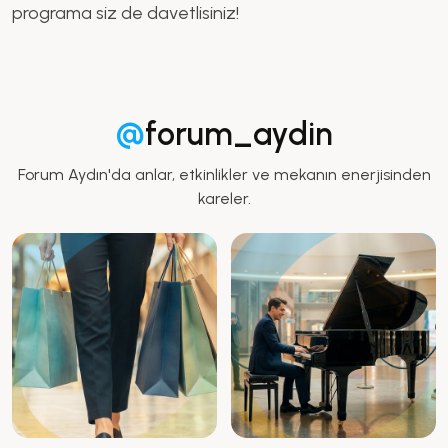
programa siz de davetlisiniz!
@
forum_aydin
Forum Aydın'da anlar, etkinlikler ve mekanın enerjisinden
kareler.