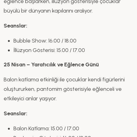
eğlence başlarken, illüzyon gösterisiyle çocuklar
büyülü bir dünyanın kapılarını aralıyor.
Seanslar:
Bubble Show: 16.00 / 18.00
İllüzyon Gösterisi: 15.00 / 17.00
25 Nisan – Yaratıcılık ve Eğlence Günü
Balon katlama etkinliği ile çocuklar kendi figürlerini
oluştururken, pantomim gösterisiyle eğlenceli ve
etkileyici anlar yaşıyor.
Seanslar:
Balon Katlama: 15.00 / 17.00