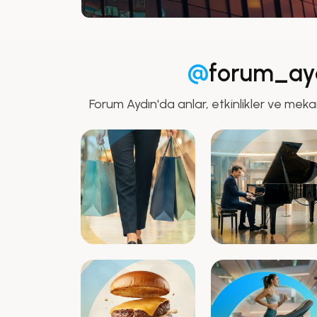
@
forum_ay
Forum Aydın'da anlar, etkinlikler ve meka