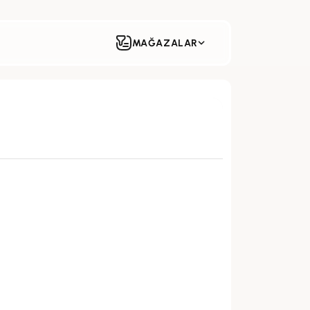
MAĞAZALAR