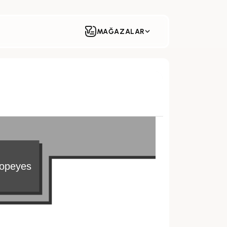
MAĞAZALAR