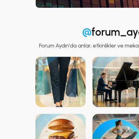
@
forum_ay
Forum Aydın'da anlar, etkinlikler ve meka