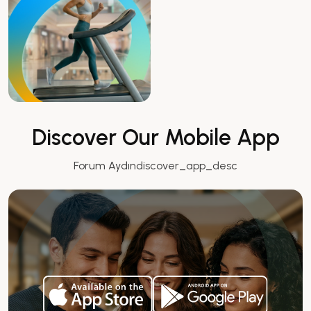
Discover Our Mobile App
Forum Aydındiscover_app_desc