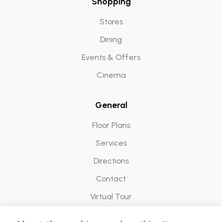
Shopping
Stores
Dining
Events & Offers
Cinema
General
Floor Plans
Services
Directions
Contact
Virtual Tour