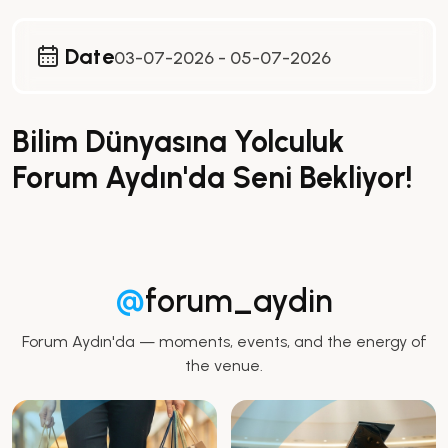
Date
03-07-2026 - 05-07-2026
Bilim Dünyasına Yolculuk
Forum Aydın'da Seni Bekliyor!
@
forum_aydin
Forum Aydın'da — moments, events, and the energy of
the venue.